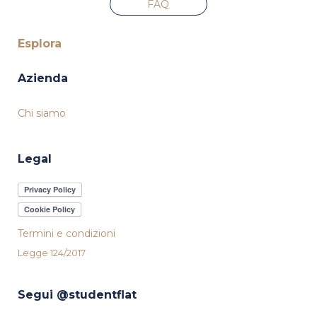
FAQ
Esplora
Azienda
Chi siamo
Legal
Termini e condizioni
Legge 124/2017
Segui @studentflat