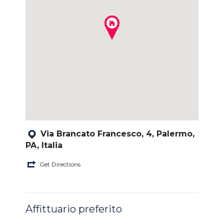
Via Brancato Francesco, 4, Palermo,
PA, Italia
Get Directions
Affittuario preferito