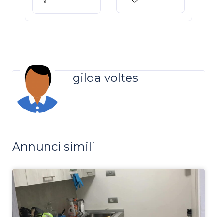
gilda voltes
Annunci simili