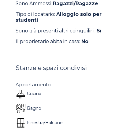
Sono Ammessi:
Ragazzi/Ragazze
Tipo di locatario:
Alloggio solo per
studenti
Sono già presenti altri coinquilini:
Sì
Il proprietario abita in casa:
No
Stanze e spazi condivisi
Appartamento
Cucina
Bagno
Finestra/Balcone