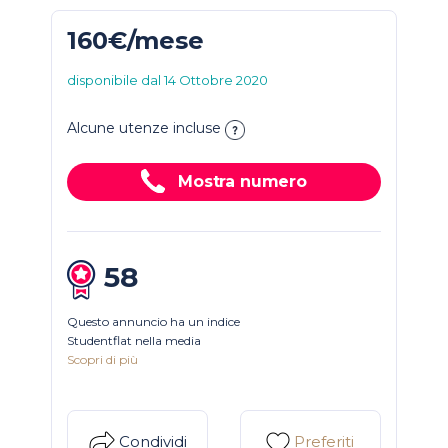
160€/mese
disponibile dal 14 Ottobre 2020
Alcune utenze incluse
Mostra numero
58
Questo annuncio ha un indice
Studentflat nella media
Scopri di più
Condividi
Preferiti