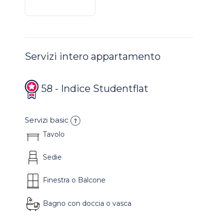
Servizi intero appartamento
58 - Indice Studentflat
Servizi basic
Tavolo
Sedie
Finestra o Balcone
Bagno con doccia o vasca