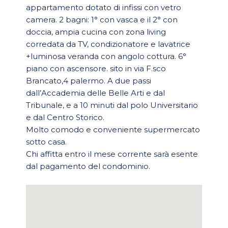
appartamento dotato di infissi con vetro
camera. 2 bagni: 1° con vasca e il 2° con
doccia, ampia cucina con zona living
corredata da TV, condizionatore e lavatrice
+luminosa veranda con angolo cottura. 6°
piano con ascensore. sito in via F.sco
Brancato,4 palermo. A due passi
dall’Accademia delle Belle Arti e dal
Tribunale, e a 10 minuti dal polo Universitario
e dal Centro Storico.
Molto comodo e conveniente supermercato
sotto casa.
Chi affitta entro il mese corrente sarà esente
dal pagamento del condominio.