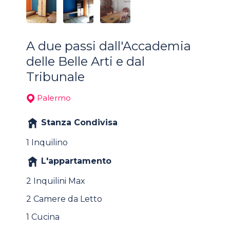
A due passi dall'Accademia
delle Belle Arti e dal
Tribunale
Palermo
Stanza Condivisa
1 Inquilino
L'appartamento
2 Inquilini Max
2 Camere da Letto
1 Cucina