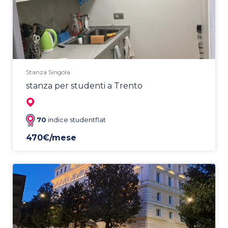
Stanza Singola
stanza per studenti a Trento
70
indice studentflat
470€/mese