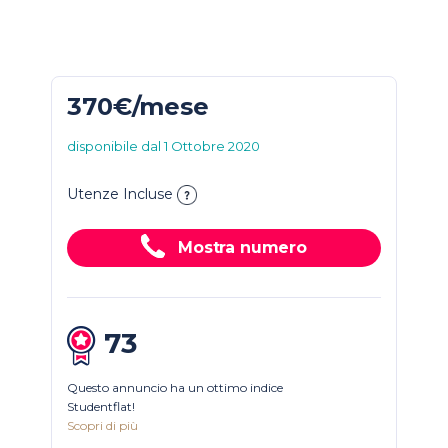
370€/mese
disponibile dal 1 Ottobre 2020
Utenze Incluse
Mostra numero
73
Questo annuncio ha un ottimo indice
Studentflat!
Scopri di più