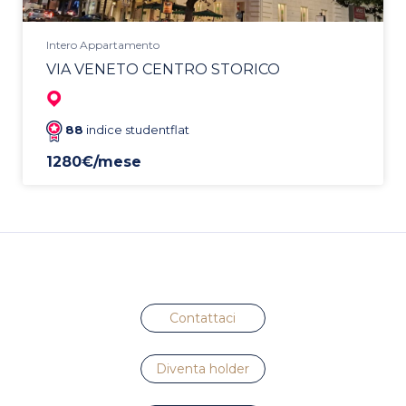
Intero Appartamento
VIA VENETO CENTRO STORICO
88
indice studentflat
1280€/mese
Contattaci
Diventa holder