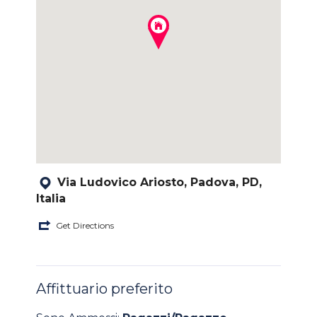
Via Ludovico Ariosto, Padova, PD,
Italia
Get Directions
Affittuario preferito