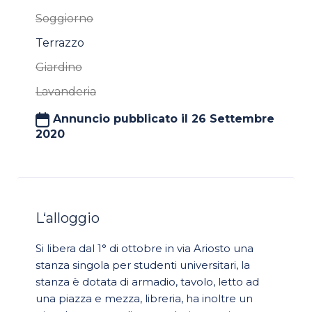
Soggiorno
Terrazzo
Giardino
Lavanderia
Annuncio pubblicato il 26 Settembre
2020
L‘alloggio
Si libera dal 1° di ottobre in via Ariosto una
stanza singola per studenti universitari, la
stanza è dotata di armadio, tavolo, letto ad
una piazza e mezza, libreria, ha inoltre un