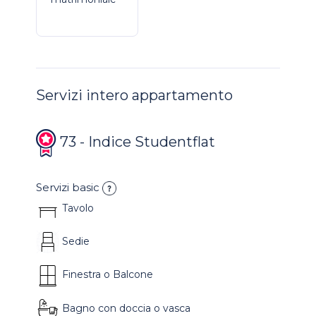
Servizi intero appartamento
73 - Indice Studentflat
Servizi basic
Tavolo
Sedie
Finestra o Balcone
Bagno con doccia o vasca