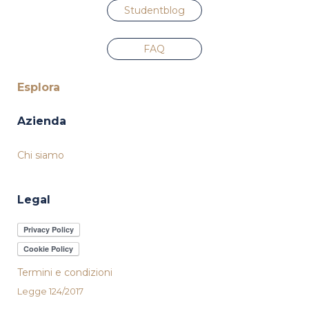
Studentblog
FAQ
Esplora
Azienda
Chi siamo
Legal
Termini e condizioni
Legge 124/2017