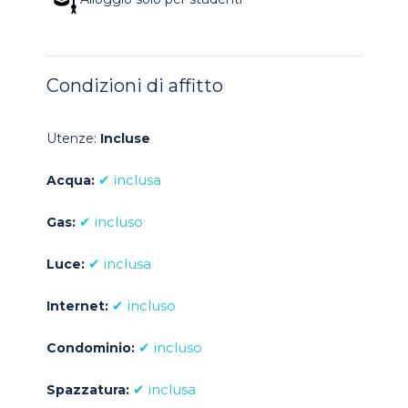
Condizioni di affitto
Utenze:
Incluse
✔ inclusa
Acqua:
✔ incluso
Gas:
✔ inclusa
Luce:
✔ incluso
Internet:
✔ incluso
Condominio:
✔ inclusa
Spazzatura: