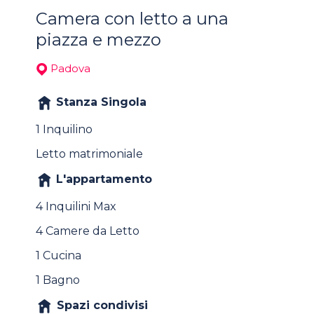
Camera con letto a una
piazza e mezzo
Padova
Stanza Singola
1 Inquilino
Letto matrimoniale
L'appartamento
4 Inquilini Max
4 Camere da Letto
1 Cucina
1 Bagno
Spazi condivisi