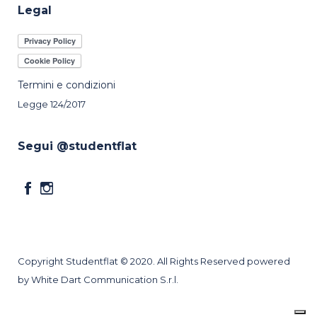
Legal
Termini e condizioni
Legge 124/2017
Segui @studentflat
Copyright Studentflat © 2020. All Rights Reserved powered
by White Dart Communication S.r.l.