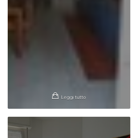
Leggi tutto