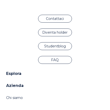
Contattaci
Diventa holder
Studentblog
FAQ
Esplora
Azienda
Chi siamo