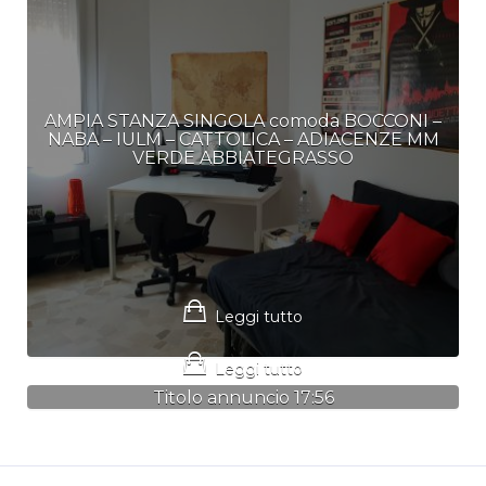
AMPIA STANZA SINGOLA comoda BOCCONI –
NABA – IULM – CATTOLICA – ADIACENZE MM
VERDE ABBIATEGRASSO
Leggi tutto
Leggi tutto
Titolo annuncio 17:56