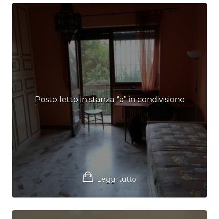
Posto letto in stanza “a” in condivisione
Leggi tutto