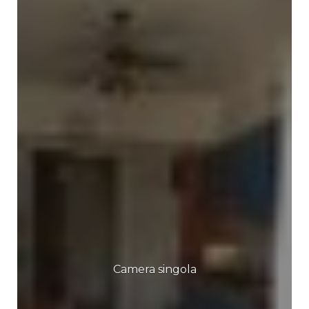
Camera singola