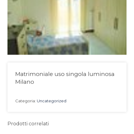
Matrimoniale uso singola luminosa
Milano
Categoria:
Uncategorized
Prodotti correlati