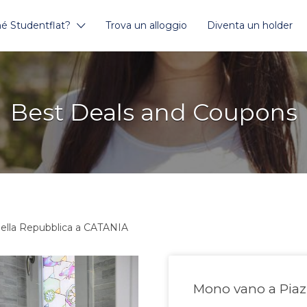
é Studentflat?
Trova un alloggio
Diventa un holder
Best Deals and Coupons
ella Repubblica a CATANIA
Mono vano a Piaz