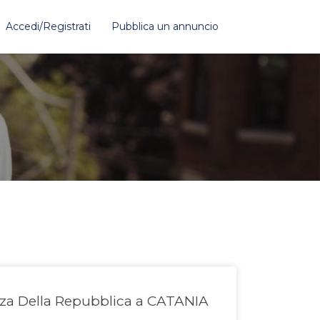
Accedi/Registrati
Pubblica un annuncio
za Della Repubblica a CATANIA